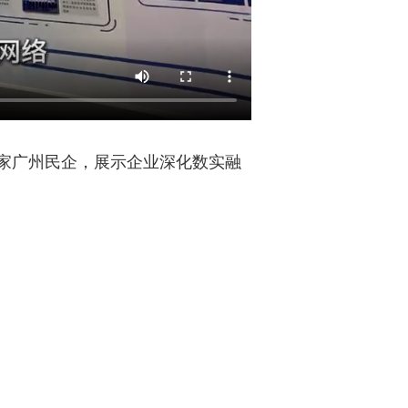
家广州民企，展示企业深化数实融