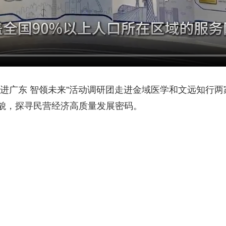
广东 智领未来”活动调研团走进金域医学和文远知行两
貌，探寻民营经济高质量发展密码。