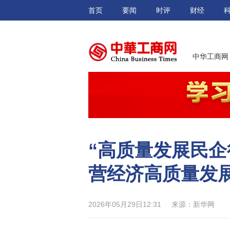
首页
要闻
时评
财经
中华工商网
“高质量发展民企
营经济高质量发
2026年05月29日12:31
来源：新华网