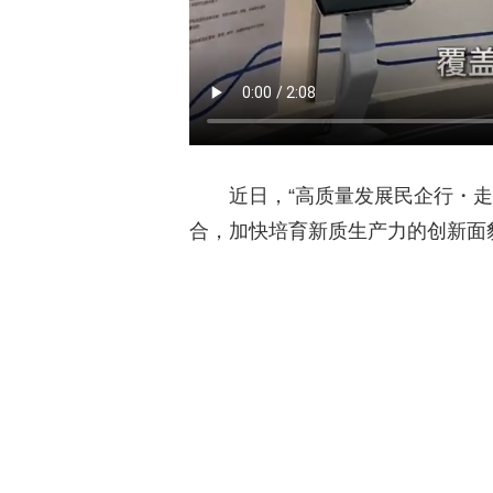
近日，“高质量发展民企行・走进
合，加快培育新质生产力的创新面