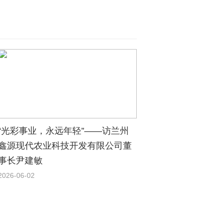
“光彩事业，永远年轻”——访兰州
鑫源现代农业科技开发有限公司董
事长尹建敏
2026-06-02