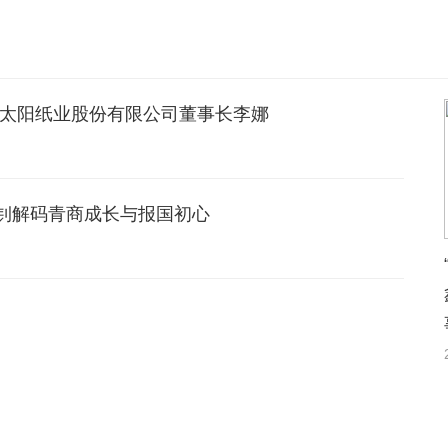
东太阳纸业股份有限公司董事长李娜
钊解码青商成长与报国初心