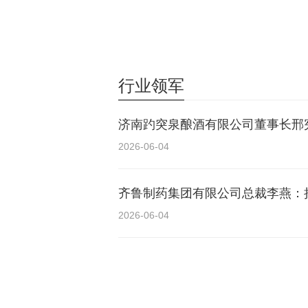
行业领军
济南趵突泉酿酒有限公司董事长邢
2026-06-04
齐鲁制药集团有限公司总裁李燕：
2026-06-04