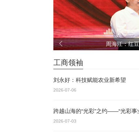
小米发布
工商领袖
刘永好：科技赋能农业新希望
2026-07-06
跨越山海的“光彩”之约——“光彩
2026-07-03