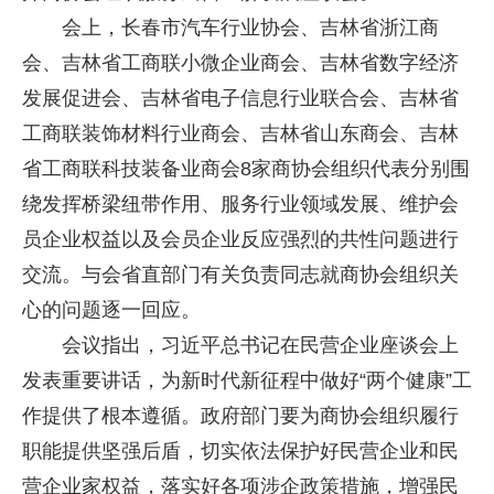
会上，长春市汽车行业协会、吉林省浙江商
会、吉林省工商联小微企业商会、吉林省数字经济
发展促进会、吉林省电子信息行业联合会、吉林省
工商联装饰材料行业商会、吉林省山东商会、吉林
省工商联科技装备业商会8家商协会组织代表分别围
绕发挥桥梁纽带作用、服务行业领域发展、维护会
员企业权益以及会员企业反应强烈的共性问题进行
交流。与会省直部门有关负责同志就商协会组织关
心的问题逐一回应。
会议指出，习近平总书记在民营企业座谈会上
发表重要讲话，为新时代新征程中做好“两个健康”工
作提供了根本遵循。政府部门要为商协会组织履行
职能提供坚强后盾，切实依法保护好民营企业和民
营企业家权益，落实好各项涉企政策措施，增强民