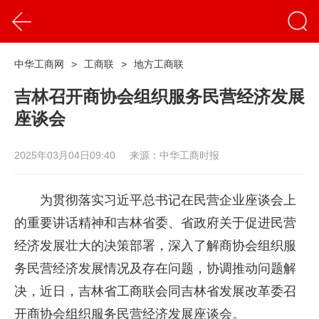
中华工商网
>
工商联
>
地方工商联
吉林召开商协会组织服务民营经济发展
座谈会
2025年03月04日09:40
来源：中华工商时报
为贯彻落实习近平总书记在民营企业座谈会上
的重要讲话精神和吉林省委、省政府关于促进民营
经济发展壮大的决策部署，深入了解商协会组织服
务民营经济发展情况及存在问题，协调推动问题解
决，近日，吉林省工商联会同吉林省发展改革委召
开商协会组织服务民营经济发展座谈会。