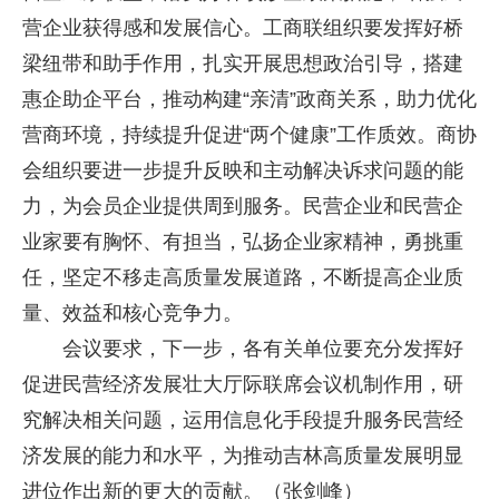
营企业获得感和发展信心。工商联组织要发挥好桥
梁纽带和助手作用，扎实开展思想政治引导，搭建
惠企助企平台，推动构建“亲清”政商关系，助力优化
营商环境，持续提升促进“两个健康”工作质效。商协
会组织要进一步提升反映和主动解决诉求问题的能
力，为会员企业提供周到服务。民营企业和民营企
业家要有胸怀、有担当，弘扬企业家精神，勇挑重
任，坚定不移走高质量发展道路，不断提高企业质
量、效益和核心竞争力。
会议要求，下一步，各有关单位要充分发挥好
促进民营经济发展壮大厅际联席会议机制作用，研
究解决相关问题，运用信息化手段提升服务民营经
济发展的能力和水平，为推动吉林高质量发展明显
进位作出新的更大的贡献。（张剑峰）