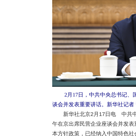
2月17日，中共中央总书记
谈会并发表重要讲话。新华社记者 
新华社北京2月17日电 中共中
午在京出席民营企业座谈会并发表
本方针政策，已经纳入中国特色社