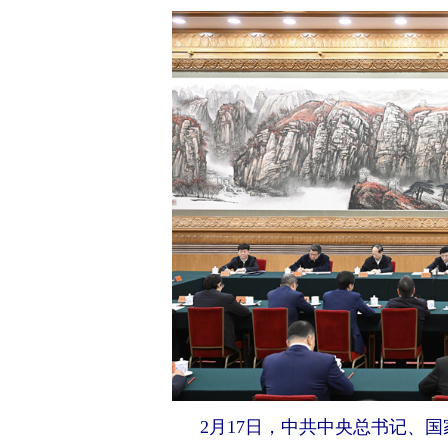
2月17日，中共中央总书记、国