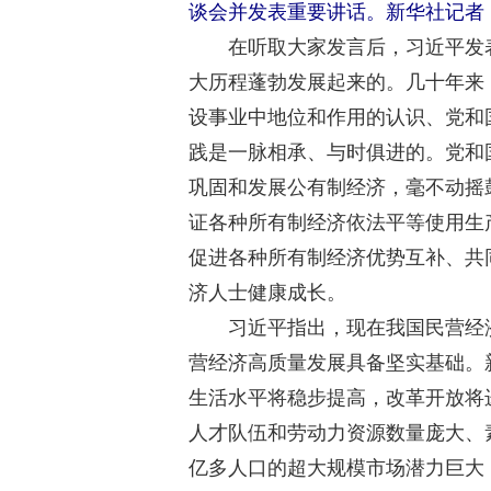
谈会并发表重要讲话。新华社记者 
在听取大家发言后，习近平发表
大历程蓬勃发展起来的。几十年来
设事业中地位和作用的认识、党和
践是一脉相承、与时俱进的。党和
巩固和发展公有制经济，毫不动摇
证各种所有制经济依法平等使用生
促进各种所有制经济优势互补、共
济人士健康成长。
习近平指出，现在我国民营经济
营经济高质量发展具备坚实基础。
生活水平将稳步提高，改革开放将
人才队伍和劳动力资源数量庞大、
亿多人口的超大规模市场潜力巨大