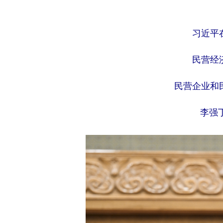
习近平
民营经
民营企业和
李强