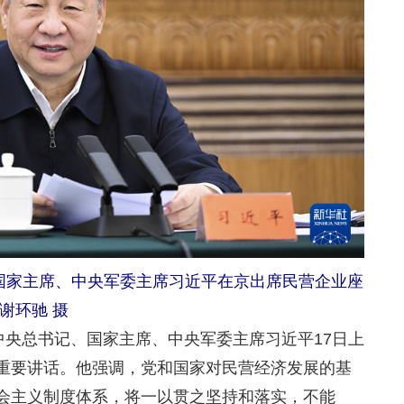
、国家主席、中央军委主席习近平在京出席民营企业座
谢环驰 摄
央总书记、国家主席、中央军委主席习近平17日上
重要讲话。他强调，党和国家对民营经济发展的基
会主义制度体系，将一以贯之坚持和落实，不能