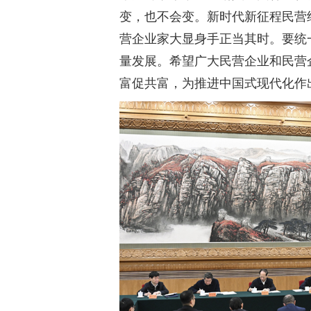
变，也不会变。新时代新征程民营
营企业家大显身手正当其时。要统
量发展。希望广大民营企业和民营
富促共富，为推进中国式现代化作