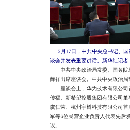
2月17日，中共中央总书记、国
谈会并发表重要讲话。新华社记者 
中共中央政治局常委、国务院总
薛祥出席座谈会。中共中央政治局
座谈会上，华为技术有限公司首
传福、新希望控股集团有限公司董
虞仁荣、杭州宇树科技有限公司首
军等6位民营企业负责人代表先后
议。