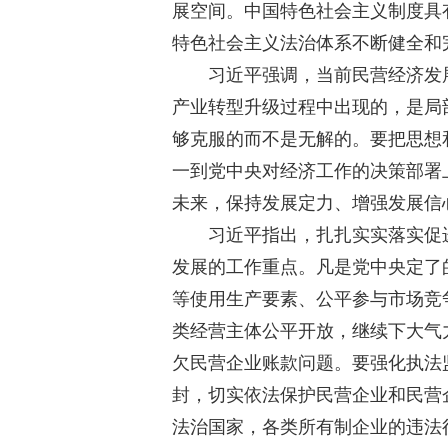
展空间。中国特色社会主义制度具
特色社会主义法治体系不断健全和
习近平强调，当前民营经济发展
产业转型升级过程中出现的，是局
够克服的而不是无解的。要把思想
一到党中央对经济工作的决策部署
未来，保持发展定力、增强发展信
习近平指出，扎扎实实落实促进
发展的工作重点。凡是党中央定了
等使用生产要素、公平参与市场竞
类经营主体公平开放，继续下大气
欠民营企业账款问题。要强化执法
封，切实依法保护民营企业和民营
法治国家，各类所有制企业的违法