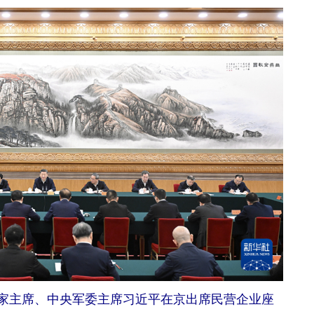
家主席、中央军委主席习近平在京出席民营企业座