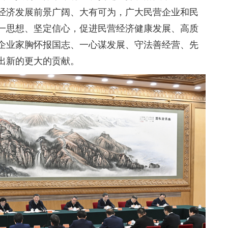
经济发展前景广阔、大有可为，广大民营企业和民
一思想、坚定信心，促进民营经济健康发展、高质
企业家胸怀报国志、一心谋发展、守法善经营、先
出新的更大的贡献。