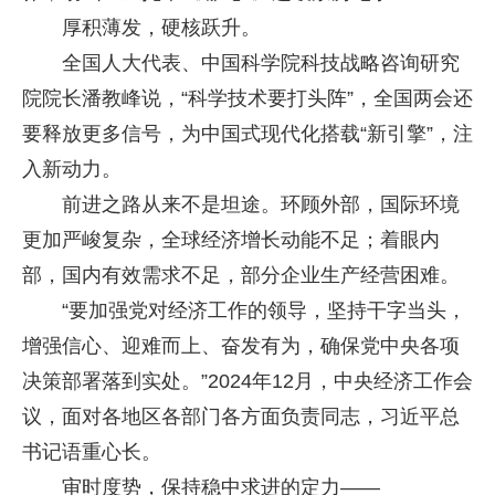
厚积薄发，硬核跃升。
全国人大代表、中国科学院科技战略咨询研究
院院长潘教峰说，“科学技术要打头阵”，全国两会还
要释放更多信号，为中国式现代化搭载“新引擎”，注
入新动力。
前进之路从来不是坦途。环顾外部，国际环境
更加严峻复杂，全球经济增长动能不足；着眼内
部，国内有效需求不足，部分企业生产经营困难。
“要加强党对经济工作的领导，坚持干字当头，
增强信心、迎难而上、奋发有为，确保党中央各项
决策部署落到实处。”2024年12月，中央经济工作会
议，面对各地区各部门各方面负责同志，习近平总
书记语重心长。
审时度势，保持稳中求进的定力——