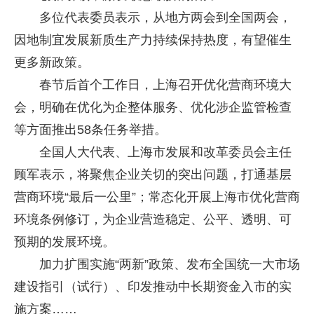
多位代表委员表示，从地方两会到全国两会，
因地制宜发展新质生产力持续保持热度，有望催生
更多新政策。
春节后首个工作日，上海召开优化营商环境大
会，明确在优化为企整体服务、优化涉企监管检查
等方面推出58条任务举措。
全国人大代表、上海市发展和改革委员会主任
顾军表示，将聚焦企业关切的突出问题，打通基层
营商环境“最后一公里”；常态化开展上海市优化营商
环境条例修订，为企业营造稳定、公平、透明、可
预期的发展环境。
加力扩围实施“两新”政策、发布全国统一大市场
建设指引（试行）、印发推动中长期资金入市的实
施方案……