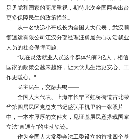
足见党和国家的高度重视，期待此次全国两会出台
更多保障民生的政策措施。
从一名快递小哥成长为全国人大代表，武汉顺
衡速运有限公司江汉分部经理汪勇最关心灵活就业
人员的社会保障问题。
“现在灵活就业人员这个群体约有2亿人，相信
国家的政策会越来越好，让大伙儿生活更安心、工
作更暖心。”
民主民生，交融共鸣——
全国人大代表、上海市长宁区虹桥街道古北荣
华第四居民区党总支书记盛弘手机里的一张照片
中，一本本厚厚的文件夹，见证基层民意搭载国家
立法“直通车”的生动轨迹。
作为全国人大常委会法工委设立的首批四个基