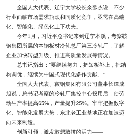
全国人大代表、辽宁大学校长余淼杰说，不少
行业面临市场需求瓶颈和同质化竞争，亟需在高端
化、智能化、绿色化上下功夫。
今年1月，习近平总书记来到辽宁本溪，考察鞍
钢集团所属的本钢板材冷轧总厂第三冷轧厂，了解
企业加快转型升级、推进高质量发展等情况。
总书记指出：“要继续努力，把短板补上，把结
构调优，继续为中国式现代化多作贡献。”
全国人大代表、鞍钢集团有限公司董事长谭成
旭说，总书记考察的冷轧厂集控中心投用后，使劳
动生产率提高65%，产量提升25%。牢牢把握数字
化、智能化发展大势，东北老工业基地正在加速迈
向未来制造。
创新引领，激发敢想敢拼的活力——