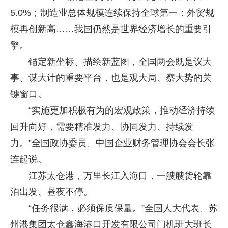
5.0%；制造业总体规模连续保持全球第一；外贸规
模再创新高……我国仍然是世界经济增长的重要引
擎。
锚定新坐标、描绘新蓝图，全国两会既是议大
事、谋大计的重要平台，也是观大局、察大势的关
键窗口。
“实施更加积极有为的宏观政策，推动经济持续
回升向好，需要精准发力、协同发力、持续发
力。”全国政协委员、中国企业财务管理协会会长张
连起说。
江苏太仓港，万里长江入海口，一艘艘货轮靠
泊出发、昼夜不停。
“任务很满，必须保质保量。”全国人大代表、苏
州港集团太仓鑫海港口开发有限公司门机班大班长