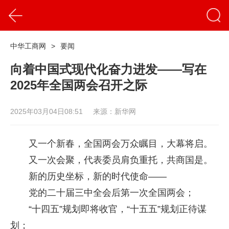
中华工商网
>
要闻
向着中国式现代化奋力进发——写在
2025年全国两会召开之际
2025年03月04日08:51
来源：新华网
又一个新春，全国两会万众瞩目，大幕将启。
又一次会聚，代表委员肩负重托，共商国是。
新的历史坐标，新的时代使命——
党的二十届三中全会后第一次全国两会；
“十四五”规划即将收官，“十五五”规划正待谋
划；