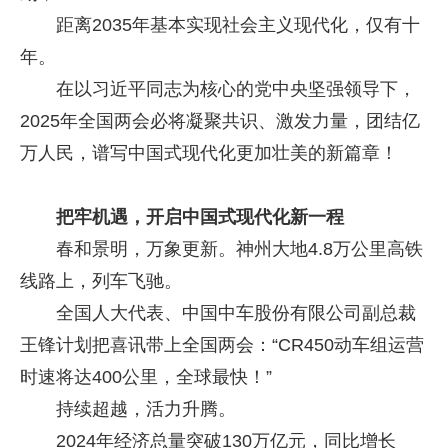
距离2035年基本实现社会主义现代化，仅有十
年。
在以习近平同志为核心的党中央坚强领导下，
2025年全国两会必将凝聚共识、激发力量，团结亿
万人民，谱写中国式现代化更加壮美的新篇章！
把牢机遇，开启中国式现代化新一程
春和景明，万象更新。神州大地4.8万公里高铁
线路上，列车飞驰。
全国人大代表、中国中车股份有限公司副总裁
王锋计划把喜讯带上全国两会：“CR450动车组运营
时速将达400公里，全球最快！”
持续超越，活力升腾。
2024年经济总量突破130万亿元，同比增长