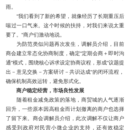
雨。
"我们看到了新的希望，就像经历了长期重压后
喘过一口气来。这个时候的扶持，对我们来说太重
要了。"商户们激动地说。
为防范类似问题再次发生，调解员介绍，目前
商会建立常态化协商制度，确定"定期会商＋即时沟
通"模式，围绕核心诉求设定协商议程，形成"议题提
出－意见交换－方案研讨－共识达成"的闭环流程，
确保机制高效运转，避免形式化。
商户稳定经营，市场良性发展
随着租金减免政策的落地，商贸城的人气逐渐
回升，一些原本因高租金而计划撤离的商户也选择
了留下来。商会调解员介绍，此次调解不仅让商户
感受到政府对民营小微企业的支持，还有效稳定