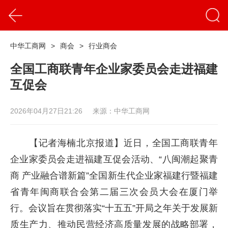
中华工商网
>
商会
>
行业商会
全国工商联青年企业家委员会走进福建
互促会
2026年04月27日21:26
来源：中华工商网
【记者海楠北京报道】近日，全国工商联青年
企业家委员会走进福建互促会活动、“八闽潮起聚青
商 产业融合谱新篇”全国新生代企业家福建行暨福建
省青年闽商联合会第二届三次会员大会在厦门举
行。会议旨在贯彻落实“十五五”开局之年关于发展新
质生产力、推动民营经济高质量发展的战略部署，