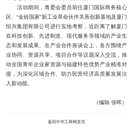
活动期间，青委会委员前往厦门国际商务核心
区、“金砖国家”新工业革命伙伴关系创新基地及厦门
恒兴集团有限公司进行实地考察，近距离了解厦门
在科技创新、先进制造、现代服务等领域的产业生
态和发展成果。在产业合作座谈会上，各方围绕产
业协同、资源共享、项目合作等议题深入交流，推
动全国青年企业家资源与福建特色优势产业精准对
接，为深化区域合作、助力民营经济高质量发展注
入新动能。
（编辑 张晖）
返回中华工商网首页